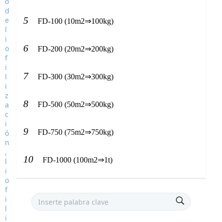
5
FD-100 (10m2⇒100kg)
6
FD-200 (20m2⇒200kg)
7
FD-300 (30m2⇒300kg)
8
FD-500 (50m2⇒500kg)
9
FD-750 (75m2⇒750kg)
10
FD-1000 (100m2⇒1t)