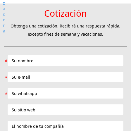
Cotización
Obtenga una cotización. Recibirá una respuesta rápida,
excepto fines de semana y vacaciones.