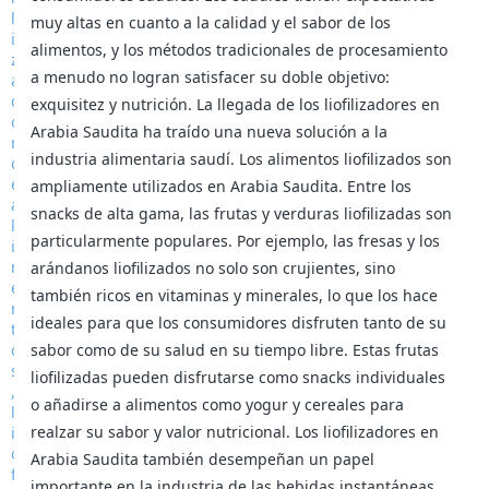
muy altas en cuanto a la calidad y el sabor de los
alimentos, y los métodos tradicionales de procesamiento
a menudo no logran satisfacer su doble objetivo:
exquisitez y nutrición. La llegada de los liofilizadores en
Arabia Saudita ha traído una nueva solución a la
industria alimentaria saudí. Los alimentos liofilizados son
ampliamente utilizados en Arabia Saudita. Entre los
snacks de alta gama, las frutas y verduras liofilizadas son
particularmente populares. Por ejemplo, las fresas y los
arándanos liofilizados no solo son crujientes, sino
también ricos en vitaminas y minerales, lo que los hace
ideales para que los consumidores disfruten tanto de su
sabor como de su salud en su tiempo libre. Estas frutas
liofilizadas pueden disfrutarse como snacks individuales
o añadirse a alimentos como yogur y cereales para
realzar su sabor y valor nutricional. Los liofilizadores en
Arabia Saudita también desempeñan un papel
importante en la industria de las bebidas instantáneas.