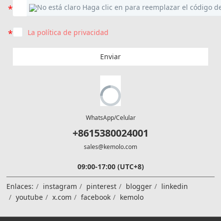
La política de privacidad
Enviar
WhatsApp/Celular
+8615380024001
sales@kemolo.com
09:00-17:00 (UTC+8)
Enlaces:
instagram
pinterest
blogger
linkedin
youtube
x.com
facebook
kemolo