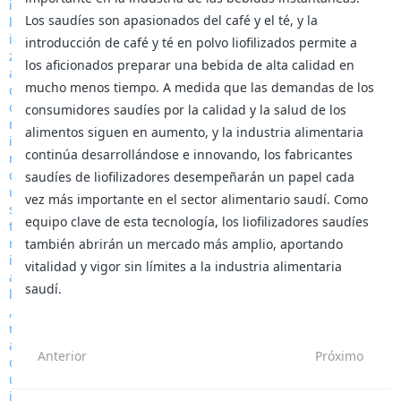
Los saudíes son apasionados del café y el té, y la
introducción de café y té en polvo liofilizados permite a
los aficionados preparar una bebida de alta calidad en
mucho menos tiempo. A medida que las demandas de los
consumidores saudíes por la calidad y la salud de los
alimentos siguen en aumento, y la industria alimentaria
continúa desarrollándose e innovando, los fabricantes
saudíes de liofilizadores desempeñarán un papel cada
vez más importante en el sector alimentario saudí. Como
equipo clave de esta tecnología, los liofilizadores saudíes
también abrirán un mercado más amplio, aportando
vitalidad y vigor sin límites a la industria alimentaria
saudí.
Anterior
Próximo