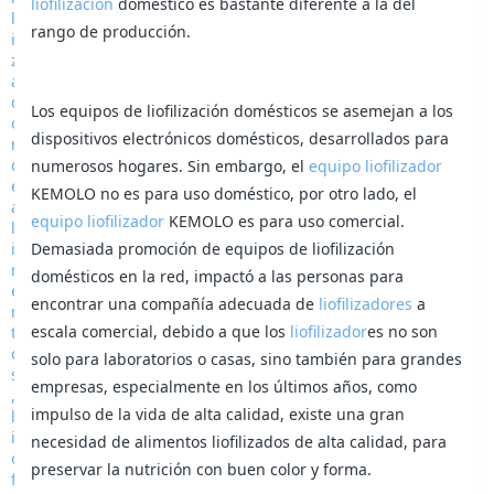
liofilización
doméstico es bastante diferente a la del
rango de producción.
Los equipos de liofilización domésticos se asemejan a los
dispositivos electrónicos domésticos, desarrollados para
numerosos hogares. Sin embargo, el
equipo liofilizador
KEMOLO no es para uso doméstico, por otro lado, el
equipo liofilizador
KEMOLO es para uso comercial.
Demasiada promoción de equipos de liofilización
domésticos en la red, impactó a las personas para
encontrar una compañía adecuada de
liofilizadores
a
escala comercial, debido a que los
liofilizador
es no son
solo para laboratorios o casas, sino también para grandes
empresas, especialmente en los últimos años, como
impulso de la vida de alta calidad, existe una gran
necesidad de alimentos liofilizados de alta calidad, para
preservar la nutrición con buen color y forma.