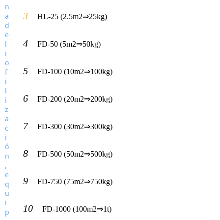
3
HL-25 (2.5m2⇒25kg)
4
FD-50 (5m2⇒50kg)
5
FD-100 (10m2⇒100kg)
6
FD-200 (20m2⇒200kg)
7
FD-300 (30m2⇒300kg)
8
FD-500 (50m2⇒500kg)
9
FD-750 (75m2⇒750kg)
10
FD-1000 (100m2⇒1t)