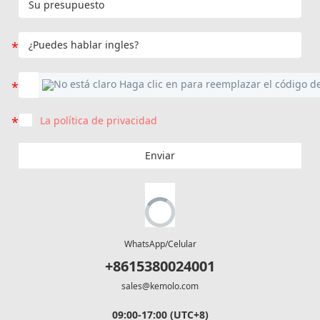
La política de privacidad
Enviar
WhatsApp/Celular
+8615380024001
sales@kemolo.com
09:00-17:00 (UTC+8)