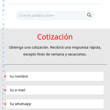
Cotización
Obtenga una cotización. Recibirá una respuesta rápida,
excepto fines de semana y vacaciones.