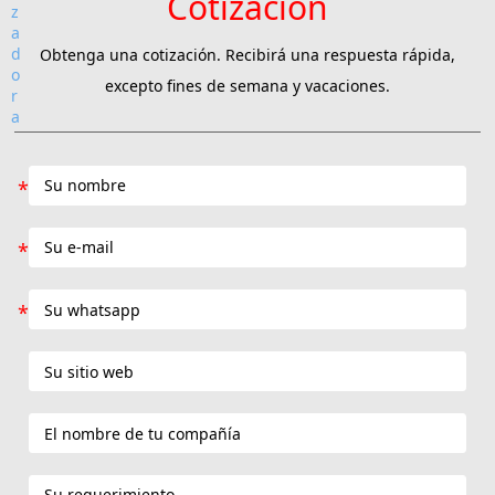
Cotización
Obtenga una cotización. Recibirá una respuesta rápida,
excepto fines de semana y vacaciones.