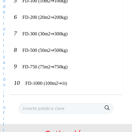
5
FD-100 (10m2⇒100kg)
6
FD-200 (20m2⇒200kg)
7
FD-300 (30m2⇒300kg)
8
FD-500 (50m2⇒500kg)
9
FD-750 (75m2⇒750kg)
10
FD-1000 (100m2⇒1t)