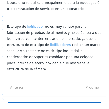
laboratorio se utiliza principalmente para la investigación
o la contratación de servicios en un laboratorio.
Este tipo de
liofilizador
no es muy valioso para la
fabricación de pruebas de alimentos y no es útil para que
los inversores intenten entrar en el mercado, ya que la
estructura de este tipo de
liofilizadores
está en un marco
sencillo y su estante no es de tipo industrial, su
condensador de vapor es cambiado por una delgada
placa interna de acero inoxidable que mostraba la
estructura de la cámara.
Anterior
Próximo