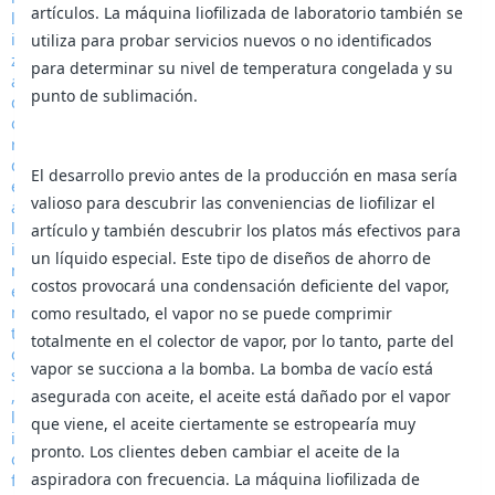
artículos. La máquina liofilizada de laboratorio también se
utiliza para probar servicios nuevos o no identificados
para determinar su nivel de temperatura congelada y su
punto de sublimación.
El desarrollo previo antes de la producción en masa sería
valioso para descubrir las conveniencias de liofilizar el
artículo y también descubrir los platos más efectivos para
un líquido especial. Este tipo de diseños de ahorro de
costos provocará una condensación deficiente del vapor,
como resultado, el vapor no se puede comprimir
totalmente en el colector de vapor, por lo tanto, parte del
vapor se succiona a la bomba. La bomba de vacío está
asegurada con aceite, el aceite está dañado por el vapor
que viene, el aceite ciertamente se estropearía muy
pronto. Los clientes deben cambiar el aceite de la
aspiradora con frecuencia. La máquina liofilizada de