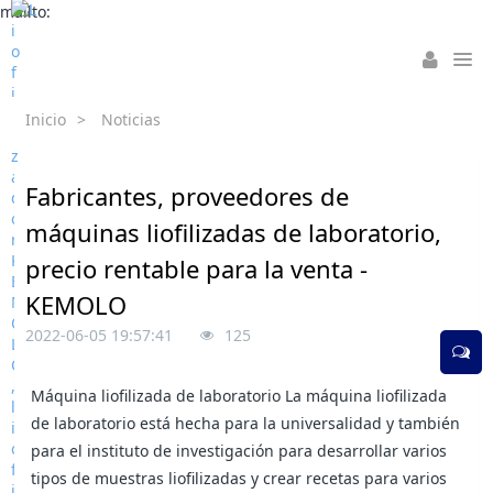
mailto:
Inicio
>
Noticias
Fabricantes, proveedores de
máquinas liofilizadas de laboratorio,
precio rentable para la venta -
KEMOLO
2022-06-05 19:57:41
125
Máquina liofilizada de laboratorio La máquina liofilizada
de laboratorio está hecha para la universalidad y también
para el instituto de investigación para desarrollar varios
tipos de muestras liofilizadas y crear recetas para varios