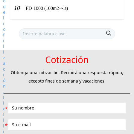
10
FD-1000 (100m2⇒1t)
Cotización
Obtenga una cotización. Recibirá una respuesta rápida,
excepto fines de semana y vacaciones.