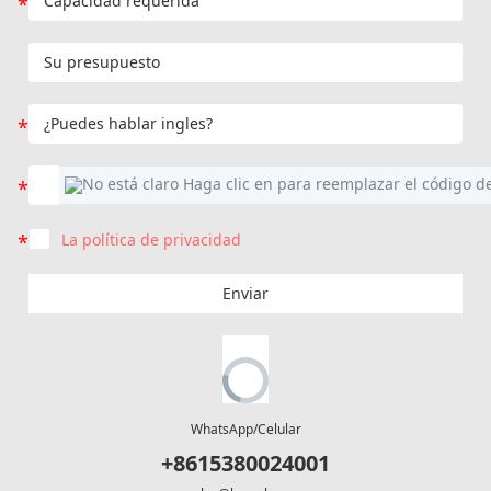
La política de privacidad
Enviar
WhatsApp/Celular
+8615380024001