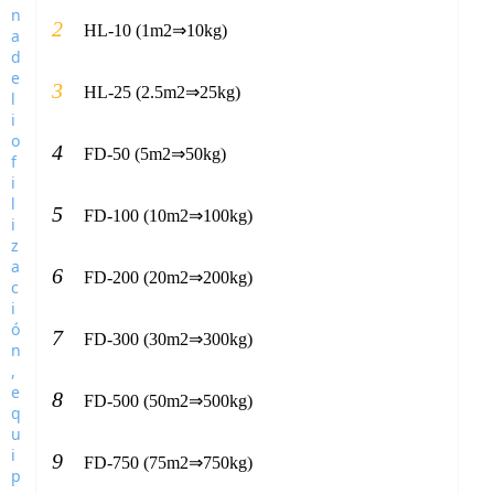
2
HL-10 (1m2⇒10kg)
3
HL-25 (2.5m2⇒25kg)
4
FD-50 (5m2⇒50kg)
5
FD-100 (10m2⇒100kg)
6
FD-200 (20m2⇒200kg)
7
FD-300 (30m2⇒300kg)
8
FD-500 (50m2⇒500kg)
9
FD-750 (75m2⇒750kg)