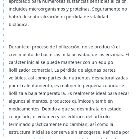
apropiado para numerosas sustancias sensibles al calor,
incluidos microorganismos y proteínas. Seguramente no
habrá desnaturalización ni pérdida de vitalidad
biológica.
Durante el proceso de liofilización, no se producirá el
crecimiento de bacterias ni la actividad de las enzimas. El
carácter inicial se puede mantener con un equipo
liofilizador comercial. La pérdida de algunas partes
volátiles, así como partes de nutrientes desnaturalizadas
por el calentamiento, es realmente pequeña cuando se
liofiliza a baja temperatura. Es realmente ideal para secar
algunos alimentos, productos químicos y también
medicamentos. Debido a que se deshidrata en estado
congelado, el volumen y los edificios del artículo
terminado prácticamente no cambian, así como la
estructura inicial se conserva sin encogerse. Refinada por