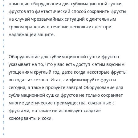
помощью оборудования для сублимационной сушки
фруктов это фантастический способ сохранить фрукты
на случай чрезвычайных ситуаций с длительным
сроком хранения в течение нескольких лет при
надлежащей защите.
Оборудование для сублимационной сушки фруктов
указывает на то, что у вас есть доступ к этим вкусным
угощениям круглый год, даже когда некоторые фрукты
выходят из сезона. Итак, лиофилизируйте фрукты
сегодня, а также пробуйте завтра! Оборудование для
сублимационной сушки фруктов не только сохраняет
многие диетические преимущества, связанные с
фруктами, но также не использует сладкие
консерванты и соки.