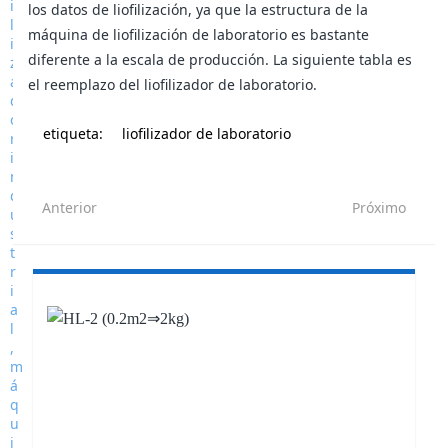
los datos de liofilización, ya que la estructura de la
máquina de liofilización de laboratorio es bastante
diferente a la escala de producción. La siguiente tabla es
el reemplazo del liofilizador de laboratorio.
etiqueta:
liofilizador de laboratorio
Anterior
Próximo