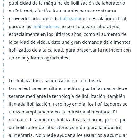
publicidad de la máquina de liofilización de laboratorio
en Internet, afectó a los usuarios para encontrar un
proveedor adecuado de
liofilizador
as a escala industrial,
porque los
liofilizadores
no son solo para laboratorio,
especialmente en los últimos años, como el aumento de
la calidad de vida. Existe una gran demanda de alimentos
liofilizados de alta calidad, para preservar la nutrición con
un color y forma agradables.
Los liofilizadores se utilizaron en la industria
farmacéutica en el último medio siglo. La farmacia debe
secarse mediante la tecnología de liofilización, también
llamada liofilización. Pero hoy en día, los liofilizadores se
utilizan ampliamente en la industria alimentaria. El
mercado de alimentos liofilizados es enorme, por lo que
un liofilizador de laboratorio es inútil para la industria
alimentaria. No puede ayudar a los usuarios a acumular