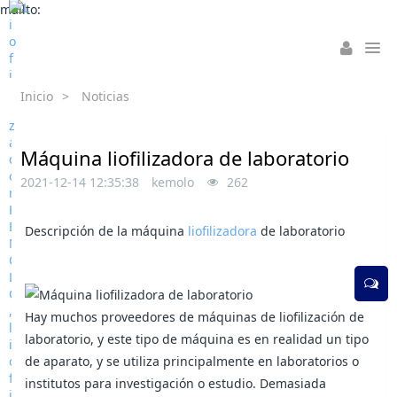
mailto:
Inicio
>
Noticias
Máquina liofilizadora de laboratorio
2021-12-14 12:35:38
kemolo
262
Descripción de la máquina
liofilizadora
de laboratorio
Hay muchos proveedores de máquinas de liofilización de
laboratorio, y este tipo de máquina es en realidad un tipo
de aparato, y se utiliza principalmente en laboratorios o
institutos para investigación o estudio. Demasiada