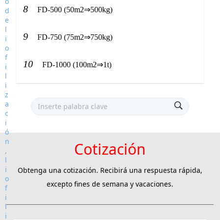
8
FD-500 (50m2⇒500kg)
9
FD-750 (75m2⇒750kg)
10
FD-1000 (100m2⇒1t)
Cotización
Obtenga una cotización. Recibirá una respuesta rápida,
excepto fines de semana y vacaciones.