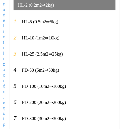
HL-2 (0.2m2⇒2kg)
1
HL-5 (0.5m2⇒5kg)
2
HL-10 (1m2⇒10kg)
3
HL-25 (2.5m2⇒25kg)
4
FD-50 (5m2⇒50kg)
5
FD-100 (10m2⇒100kg)
6
FD-200 (20m2⇒200kg)
7
FD-300 (30m2⇒300kg)