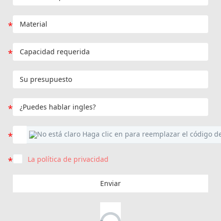
La política de privacidad
Enviar