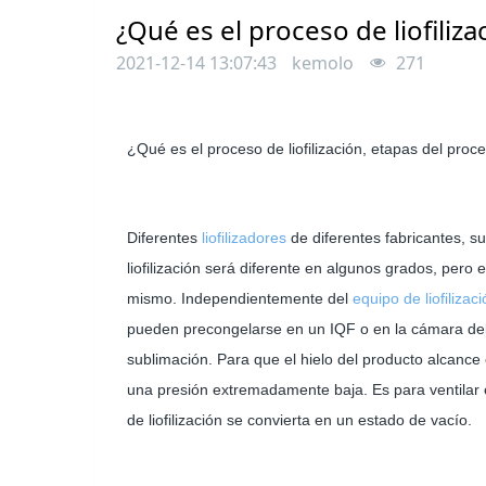
¿Qué es el proceso de liofiliza
2021-12-14 13:07:43
kemolo
271
¿Qué es el proceso de liofilización, etapas del proces
Diferentes
liofilizadores
de diferentes fabricantes, s
liofilización será diferente en algunos grados, pero 
mismo. Independientemente del
equipo de liofilizac
pueden precongelarse en un IQF o en la cámara de
sublimación. Para que el hielo del producto alcance
una presión extremadamente baja. Es para ventilar e
de liofilización se convierta en un estado de vacío.