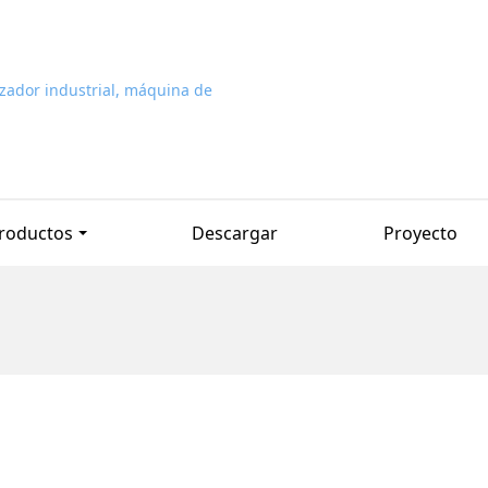
roductos
Descargar
Proyecto