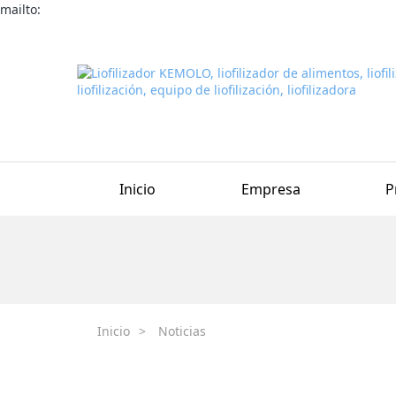
mailto:
Inicio
Empresa
P
Inicio
>
Noticias