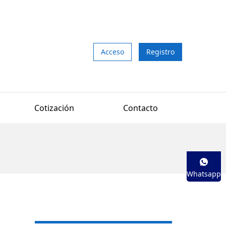
Acceso
Registro
Cotización
Contacto
Whatsapp