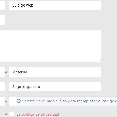
La política de privacidad