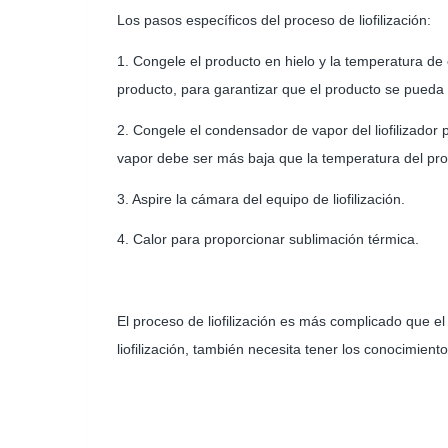
Los pasos específicos del proceso de liofilización:
1. Congele el producto en hielo y la temperatura de 
producto, para garantizar que el producto se pueda
2. Congele el condensador de vapor del liofilizado
vapor debe ser más baja que la temperatura del pro
3. Aspire la cámara del equipo de liofilización.
4. Calor para proporcionar sublimación térmica.
El proceso de liofilización es más complicado que 
liofilización, también necesita tener los conocimientos