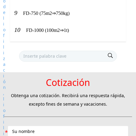
9
FD-750 (75m2⇒750kg)
10
FD-1000 (100m2⇒1t)
Cotización
Obtenga una cotización. Recibirá una respuesta rápida,
excepto fines de semana y vacaciones.