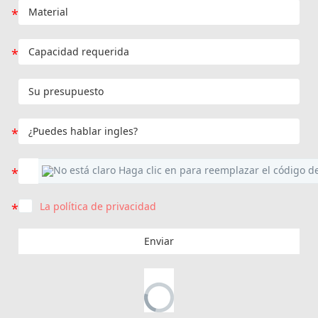
La política de privacidad
Enviar