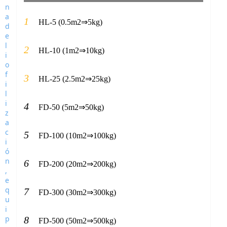
1
HL-5 (0.5m2⇒5kg)
2
HL-10 (1m2⇒10kg)
3
HL-25 (2.5m2⇒25kg)
4
FD-50 (5m2⇒50kg)
5
FD-100 (10m2⇒100kg)
6
FD-200 (20m2⇒200kg)
7
FD-300 (30m2⇒300kg)
8
FD-500 (50m2⇒500kg)