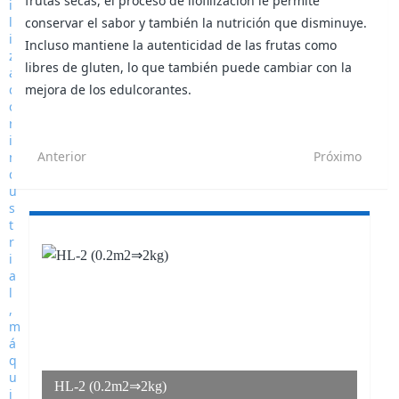
frutas secas, el proceso de liofilización le permite
conservar el sabor y también la nutrición que disminuye.
Incluso mantiene la autenticidad de las frutas como
libres de gluten, lo que también puede cambiar con la
mejora de los edulcorantes.
Anterior
Próximo
HL-2 (0.2m2⇒2kg)