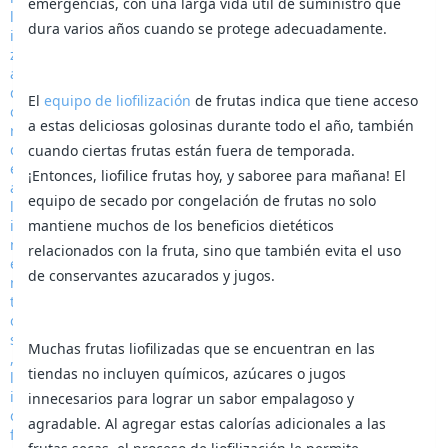
emergencias, con una larga vida útil de suministro que
dura varios años cuando se protege adecuadamente.
El
equipo de liofilización
de frutas indica que tiene acceso
a estas deliciosas golosinas durante todo el año, también
cuando ciertas frutas están fuera de temporada.
¡Entonces, liofilice frutas hoy, y saboree para mañana! El
equipo de secado por congelación de frutas no solo
mantiene muchos de los beneficios dietéticos
relacionados con la fruta, sino que también evita el uso
de conservantes azucarados y jugos.
Muchas frutas liofilizadas que se encuentran en las
tiendas no incluyen químicos, azúcares o jugos
innecesarios para lograr un sabor empalagoso y
agradable. Al agregar estas calorías adicionales a las