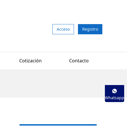
Acceso
Registro
Cotización
Contacto
Whatsapp