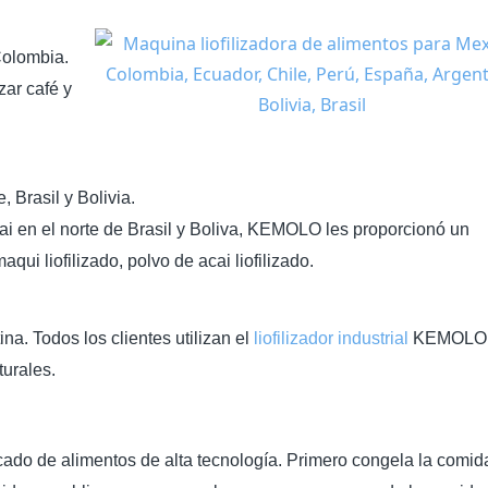
Colombia.
zar café y
, Brasil y Bolivia.
i en el norte de Brasil y Boliva, KEMOLO les proporcionó un
aqui liofilizado, polvo de acai liofilizado.
a. Todos los clientes utilizan el
liofilizador industrial
KEMOLO 
turales.
ado de alimentos de alta tecnología. Primero congela la comida