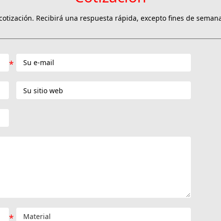
otización. Recibirá una respuesta rápida, excepto fines de semana