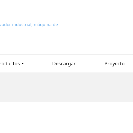
roductos
Descargar
Proyecto