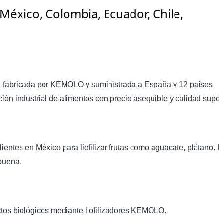
 México, Colombia, Ecuador, Chile,
, fabricada por KEMOLO y suministrada a España y 12 países
ción industrial de alimentos con precio asequible y calidad supe
lientes en México para liofilizar frutas como aguacate, plátano.
 buena.
ctos biológicos mediante liofilizadores KEMOLO.