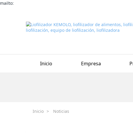
mailto:
Inicio
Empresa
P
Inicio
>
Noticias