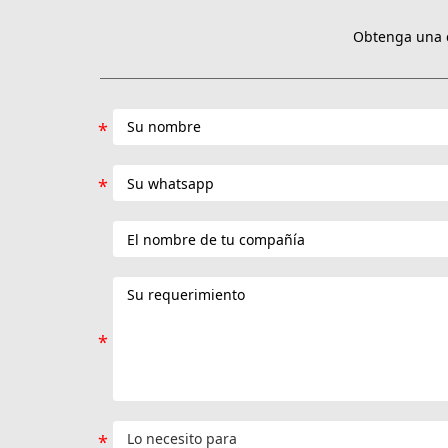
Obtenga una c