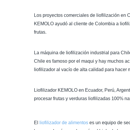
Los proyectos comerciales de liofilización en 
KEMOLO ayudó al cliente de Colombia a liofili
frutas.
La máquina de liofilización industrial para Chile
Chile es famoso por el maqui y hay muchos aca
liofilizador al vacío de alta calidad para hacer m
Liofilizador KEMOLO en Ecuador, Perú, Argentin
procesar frutas y verduras liofilizadas 100% na
El
liofilizador de alimentos
es un equipo de sec